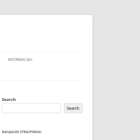
INFORMACIJAI
Search
Search
NAUJAUSI STRAIPSNIAI