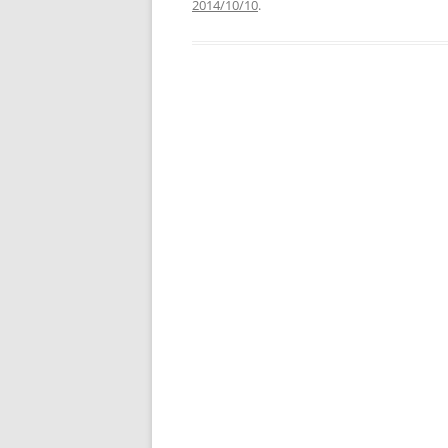
2014/10/10
.