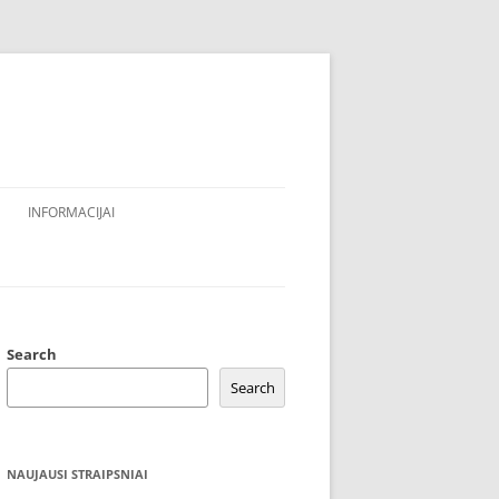
INFORMACIJAI
Search
Search
NAUJAUSI STRAIPSNIAI