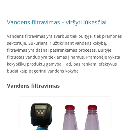
Vandens filtravimas – viršyti lūkesčiai
Vandens filtravimas yra svarbus tiek buityje, tiek pramonės
sektoriuje. Sukuriant ir užtikrinant vandens kokybę,
filtravimas yra dažnai pasirenkamas procesas. Buityje
filtruotas vanduo yra tiekiamas į namus. Pramonėje vyksta
kokybiškų produktų gamyba. Tad, pasirenkami efektyvūs
būdai kaip pagerinti vandens kokybę
Vandens filtravimas