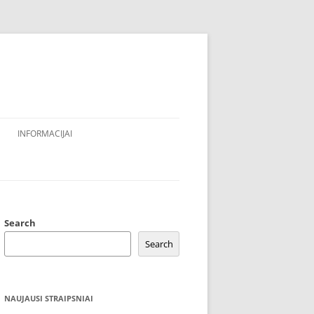
INFORMACIJAI
Search
Search
NAUJAUSI STRAIPSNIAI