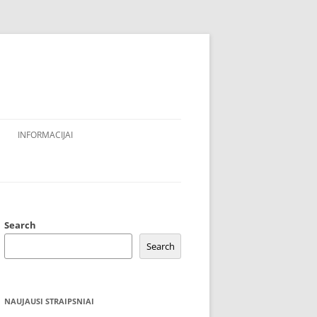
INFORMACIJAI
Search
Search
NAUJAUSI STRAIPSNIAI