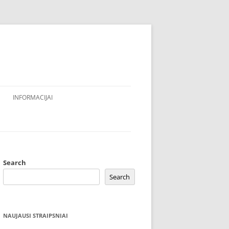
INFORMACIJAI
Search
Search
NAUJAUSI STRAIPSNIAI