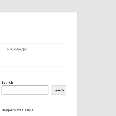
INFORMACIJAI
Search
Search
NAUJAUSI STRAIPSNIAI