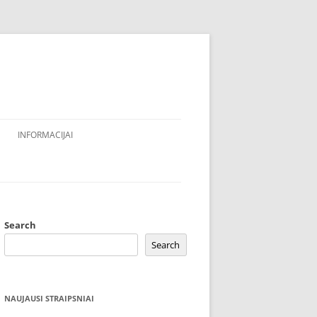
INFORMACIJAI
Search
Search
NAUJAUSI STRAIPSNIAI