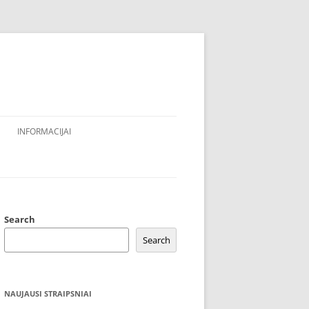
INFORMACIJAI
Search
Search
NAUJAUSI STRAIPSNIAI