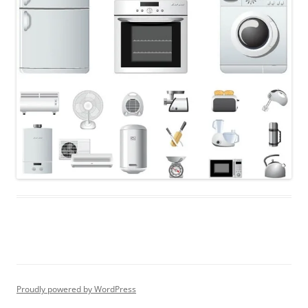
Proudly powered by WordPress